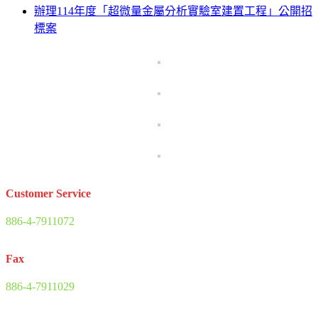
辦理114年度「超微量金屬分析實驗室建置工程」公開招
標案
Customer Service
886-4-7911072
Fax
886-4-7911029